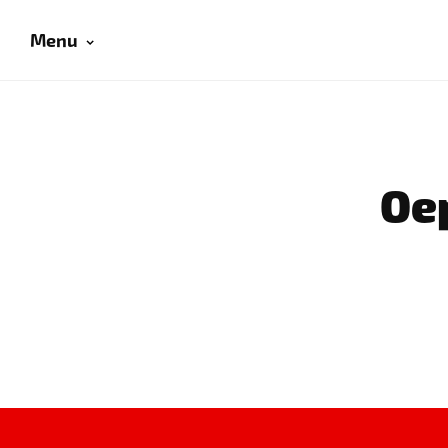
Menu
Oep