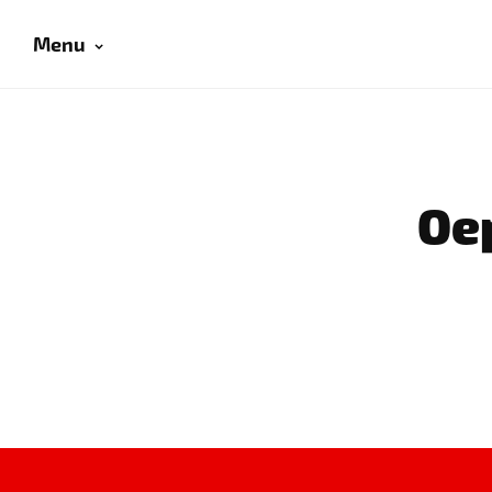
Menu
Oep