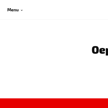
Menu
Oep