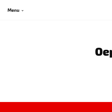
Menu
Oep