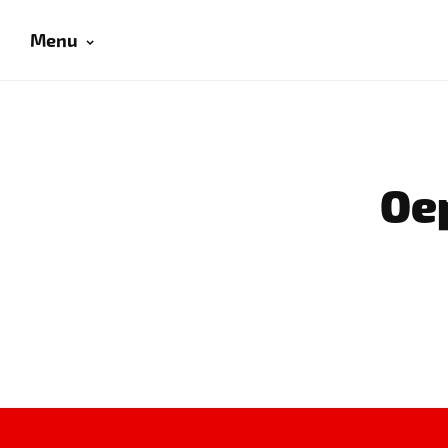
Menu
Oep