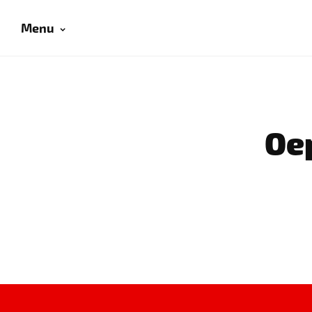
Menu
Oep