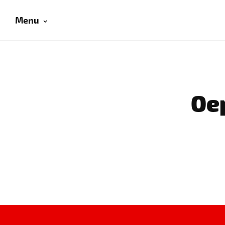
Menu
Oep