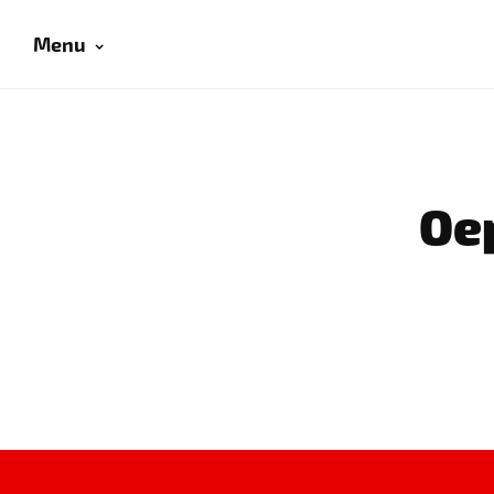
Menu
Oep