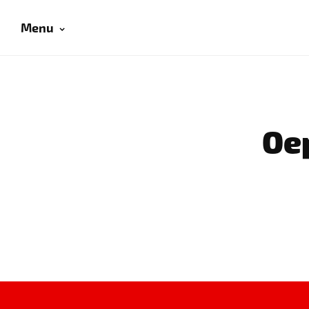
Menu
Oep