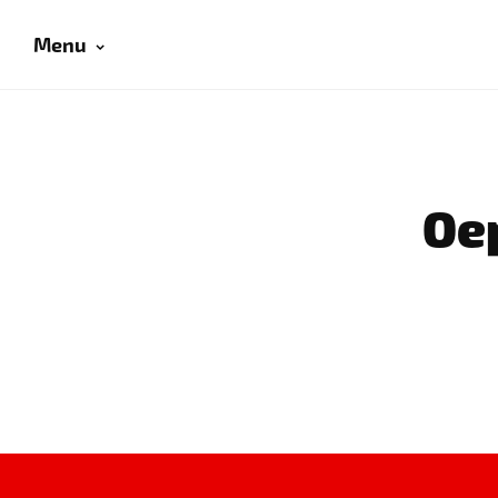
Menu
Oep