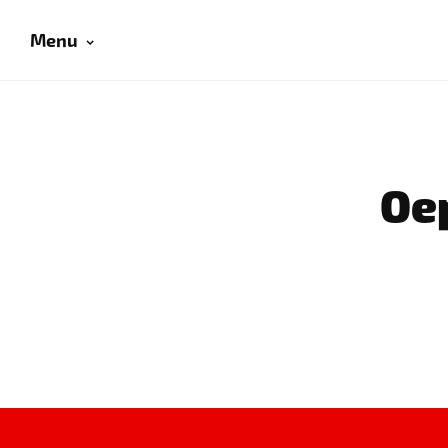
Menu
Oep