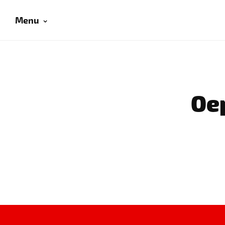
Menu
Oep