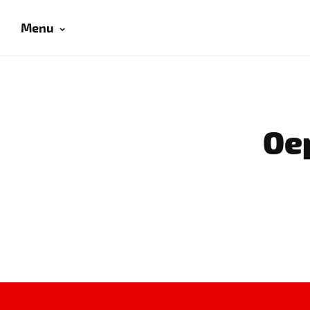
Menu
Oep