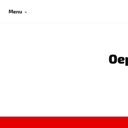
Menu
Oep