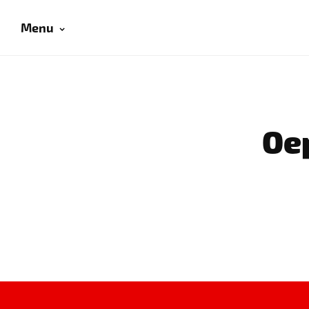
Menu
Oep