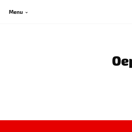
Menu
Oep