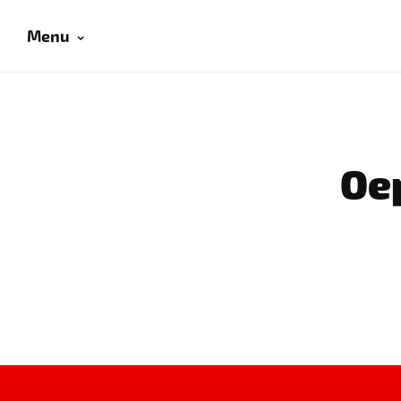
Menu
Oep