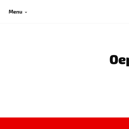
Menu
Oep