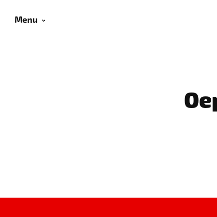
Menu
Oep