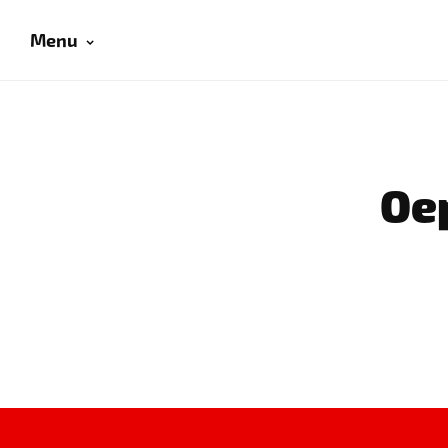
Menu
Oep