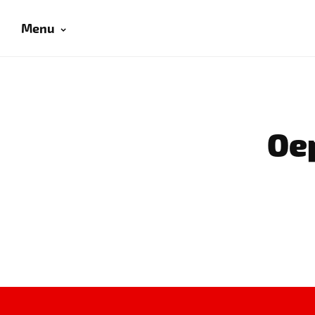
Menu
Oep