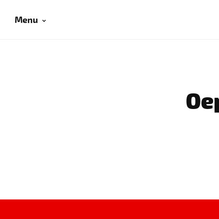
Menu
Oep