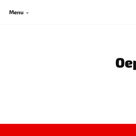
Menu
Oep