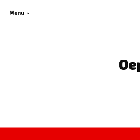
Menu
Oep