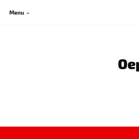
Menu
Oep