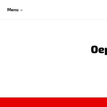
Menu
Oep