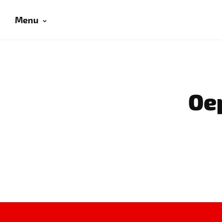
Menu
Oep