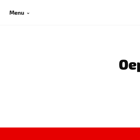
Menu
Oep