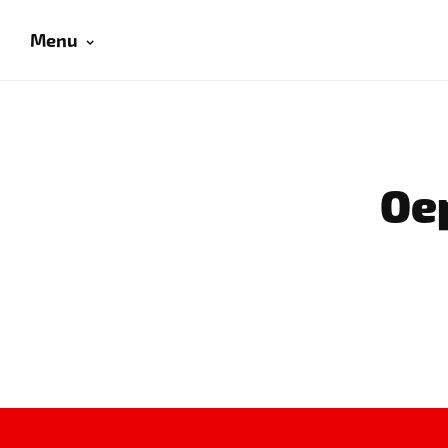
Menu
Oep