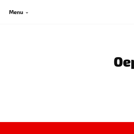
Menu
Oep