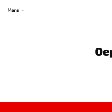
Menu
Oep