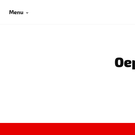
Menu
Oep