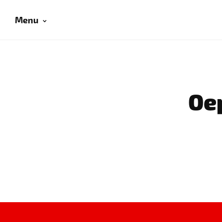
Menu
Oep