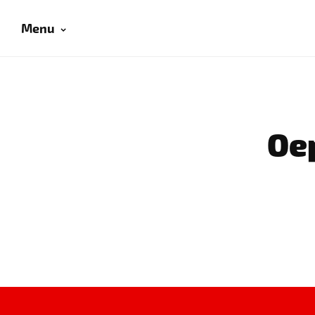
Menu
Oep