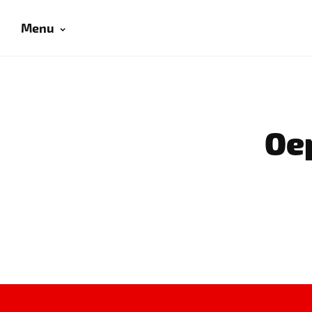
Menu
Oep