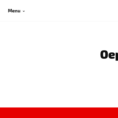
Menu
Oep