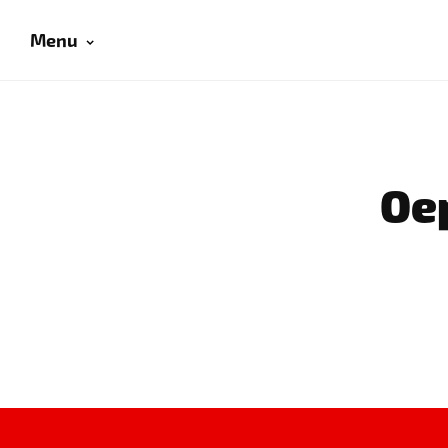
Menu
Oep