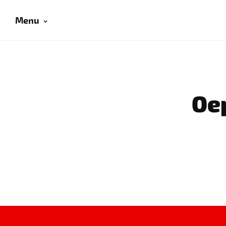
Menu
Oep