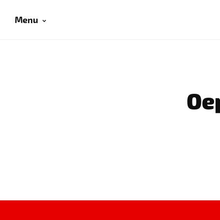
Menu
Oep