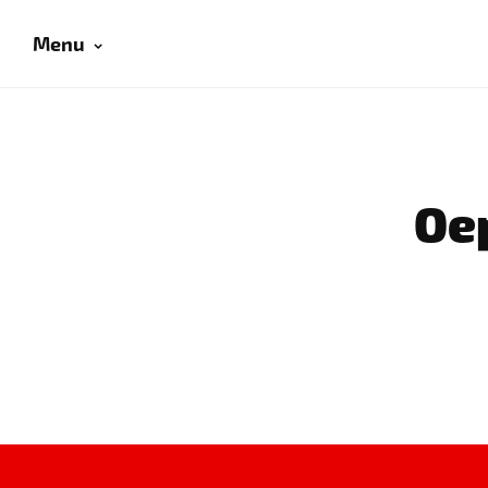
Menu
Oep