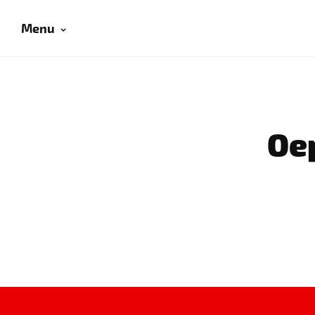
Menu
Oep