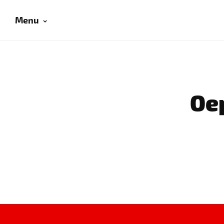
Menu
Oep