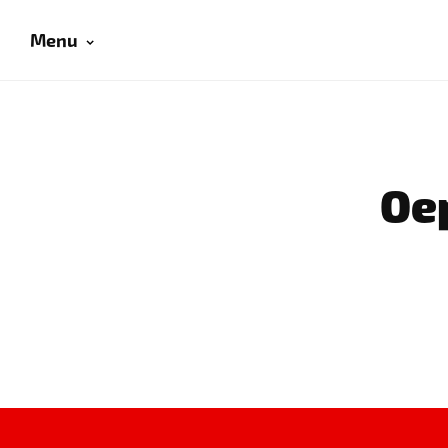
Menu
Oep