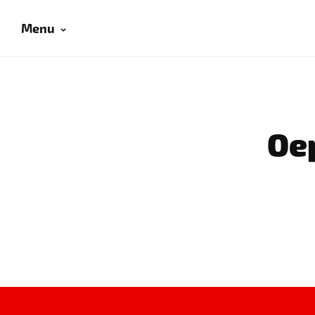
Menu
Oep