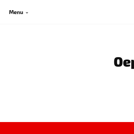
Menu
Oep