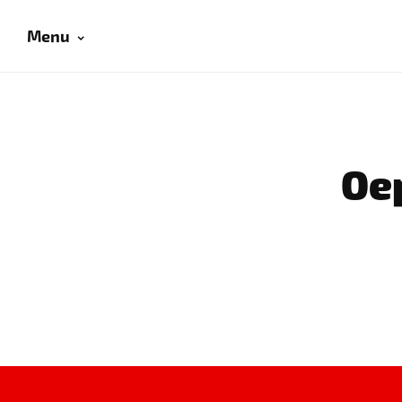
Menu
Oep