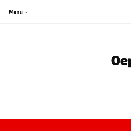
Menu
Oep