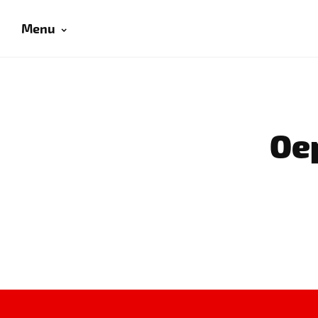
Menu
Oep