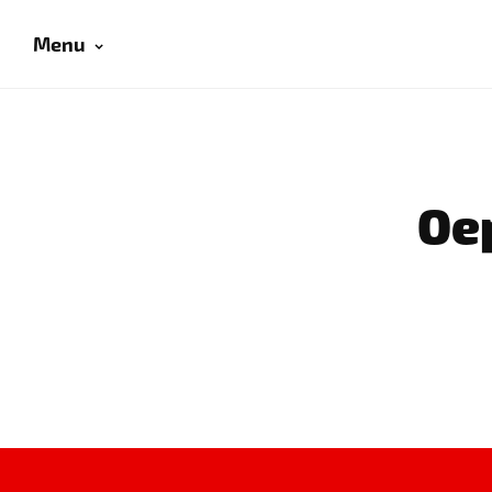
Menu
Oep