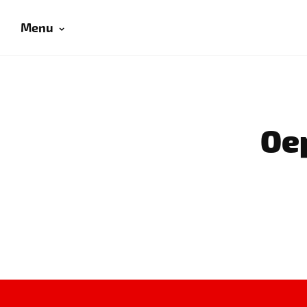
Menu
Oep